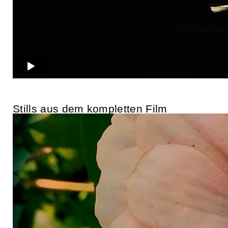
Stills aus dem kompletten Film