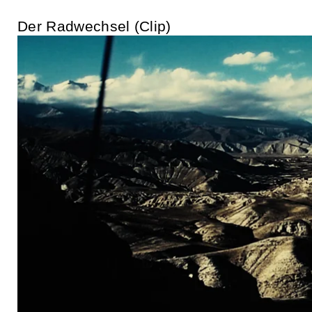
Der Radwechsel (Clip)